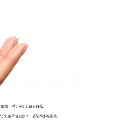
可能性，对于保护乳腺有好处。
护乳腺降低发病率，要记得多吃山楂。