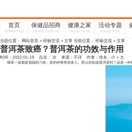
首页
保健品招商
健康之家
活动专题
HOMEPAGE
Health Products
Health home
Activity Topic
当前位置：
网站首页
>
经验交流
> 文章
当前位置：
经验交流
> 文章
普洱茶致癌？普洱茶的功效与作用
时间：2022-01-19 点击：
次
来源：不详 作者：佚名
- 小
+ 大
喝茶一直都是我国的习俗，茶的种类有很多人。那么你知道普洱茶吗？这是一种最