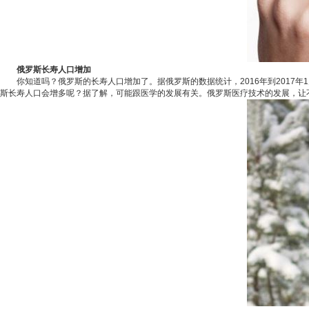
俄罗斯长寿人口增加
你知道吗？俄罗斯的长寿人口增加了。据俄罗斯的数据统计，2016年到2017年1
斯长寿人口会增多呢？据了解，可能跟医学的发展有关。俄罗斯医疗技术的发展，让